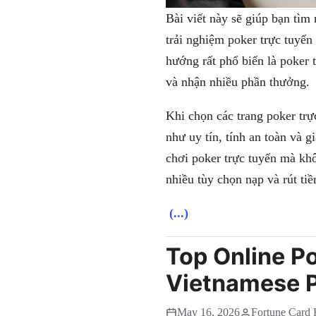
Bài viết này sẽ giúp bạn tìm 
trải nghiệm poker trực tuyến
hướng rất phổ biến là poker t
và nhận nhiều phần thưởng.
Khi chọn các trang poker trực
như uy tín, tính an toàn và g
chơi poker trực tuyến mà khô
nhiều tùy chọn nạp và rút ti
(...)
Top Online Po
Vietnamese P
May 16, 2026
Fortune Card