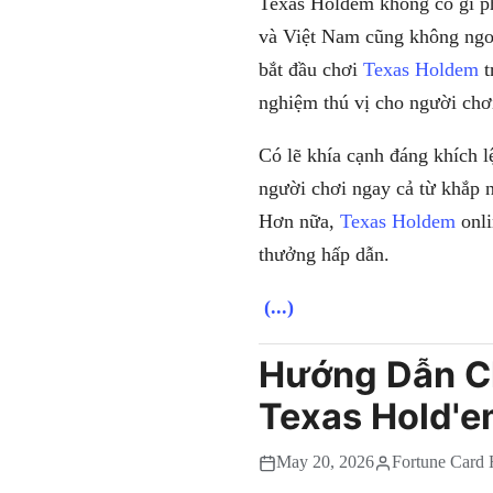
Texas Holdem không có gì phả
và Việt Nam cũng không ngoại
bắt đầu chơi
Texas Holdem
t
nghiệm thú vị cho người chơ
Có lẽ khía cạnh đáng khích l
người chơi ngay cả từ khắp n
Hơn nữa,
Texas Holdem
onli
thưởng hấp dẫn.
(...)
Hướng Dẫn Ch
Texas Hold'e
May 20, 2026
Fortune Card