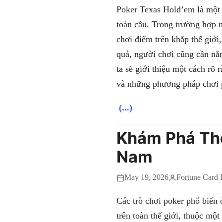
Poker Texas Hold’em là một t
toàn cầu. Trong trường hợp n
chơi điểm trên khắp thế giới
quả, người chơi cũng cần nắ
ta sẽ giới thiệu một cách rõ
và những phương pháp chơi 
(...)
Khám Phá Thế
Nam
May 19, 2026
Fortune Card
Các trò chơi poker phổ biến 
trên toàn thế giới, thuộc một 