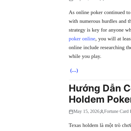
As online poker continued to
with numerous hurdles and th
strategy is key for anyone w
poker online
, you will at lea
online include researching th
while you play.
(...)
Hướng Dẫn Cơ
Holdem Poker
May 15, 2026
Fortune Card
Texas holdem là một trò chơi