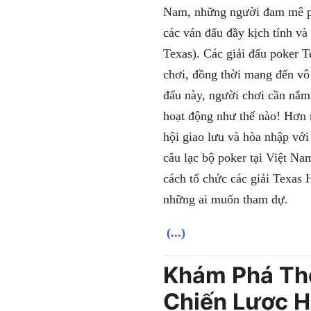
Nam, những người đam mê pok
các ván đấu đầy kịch tính và
Texas). Các giải đấu poker 
chơi, đồng thời mang đến vô 
đấu này, người chơi cần nắm
hoạt động như thế nào! Hơn 
hội giao lưu và hòa nhập với
câu lạc bộ poker tại Việt N
cách tổ chức các giải Texas 
những ai muốn tham dự.
(...)
Khám Phá Thế
Chiến Lược H