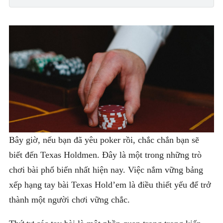
Bây giờ, nếu bạn đã yêu poker rồi, chắc chắn bạn sẽ
biết đến Texas Holdmen. Đây là một trong những trò
chơi bài phổ biến nhất hiện nay. Việc nắm vững bảng
xếp hạng tay bài Texas Hold’em là điều thiết yếu để trở
thành một người chơi vững chắc.