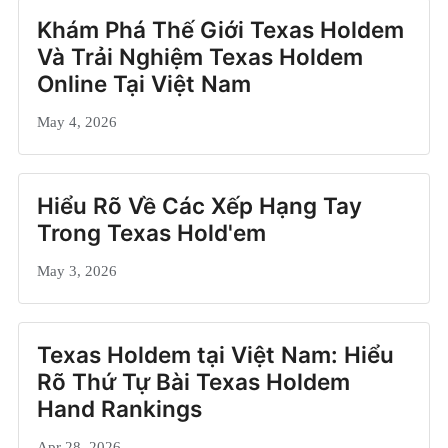
Khám Phá Thế Giới Texas Holdem
Và Trải Nghiệm Texas Holdem
Online Tại Việt Nam
May 4, 2026
Hiểu Rõ Về Các Xếp Hạng Tay
Trong Texas Hold'em
May 3, 2026
Texas Holdem tại Việt Nam: Hiểu
Rõ Thứ Tự Bài Texas Holdem
Hand Rankings
Apr 28, 2026