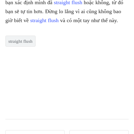
bạn xác định mình đã
straight flush
hoặc không, từ đó
bạn sẽ tự tin hơn. Đừng lo lắng vì ai cũng không bao
giờ biết về
straight flush
và có một tay như thế này.
straight flush