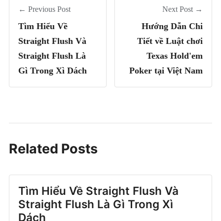
← Previous Post
Next Post →
Tìm Hiểu Về
Hướng Dẫn Chi
Straight Flush Và
Tiết về Luật chơi
Straight Flush Là
Texas Hold'em
Gì Trong Xì Dách
Poker tại Việt Nam
Related Posts
Tìm Hiểu Về Straight Flush Và
Straight Flush Là Gì Trong Xì
Dách