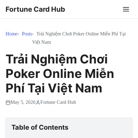
Fortune Card Hub
Home
Posts
Trải Nghiệm Chơi Poker Online Miễn Phí Tại
Việt Nam
Trải Nghiệm Chơi
Poker Online Miễn
Phí Tại Việt Nam
May 5, 2026
Fortune Card Hub
Table of Contents