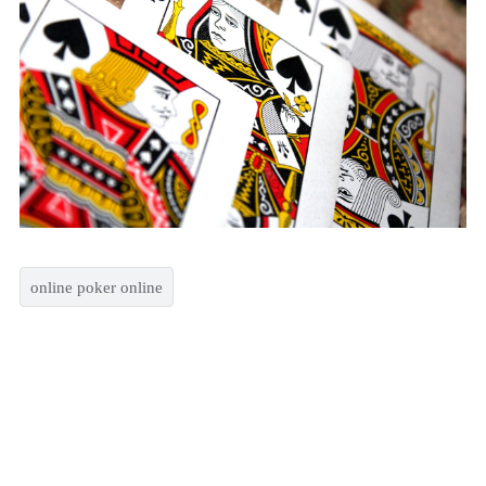
online poker online