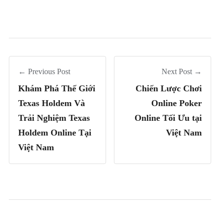
← Previous Post
Next Post →
Khám Phá Thế Giới
Chiến Lược Chơi
Texas Holdem Và
Online Poker
Trải Nghiệm Texas
Online Tối Ưu tại
Holdem Online Tại
Việt Nam
Việt Nam