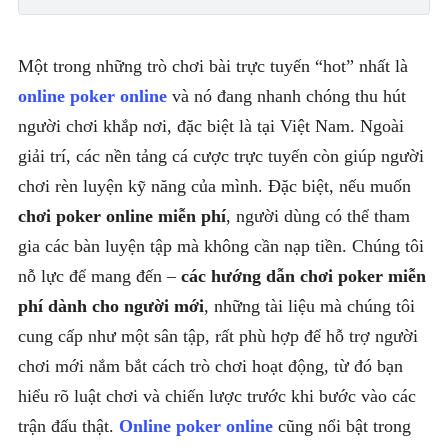
Một trong những trò chơi bài trực tuyến “hot” nhất là
online poker online
và nó đang nhanh chóng thu hút
người chơi khắp nơi, đặc biệt là tại Việt Nam. Ngoài
giải trí, các nền tảng cá cược trực tuyến còn giúp người
chơi rèn luyện kỹ năng của mình. Đặc biệt, nếu muốn
chơi poker online miễn phí
, người dùng có thể tham
gia các bàn luyện tập mà không cần nạp tiền. Chúng tôi
nỗ lực để mang đến –
các hướng dẫn chơi poker miễn
phí dành cho người mới
, những tài liệu mà chúng tôi
cung cấp như một sân tập, rất phù hợp để hỗ trợ người
chơi mới nắm bắt cách trò chơi hoạt động, từ đó bạn
hiểu rõ luật chơi và chiến lược trước khi bước vào các
trận đấu thật.
Online poker online
cũng nổi bật trong