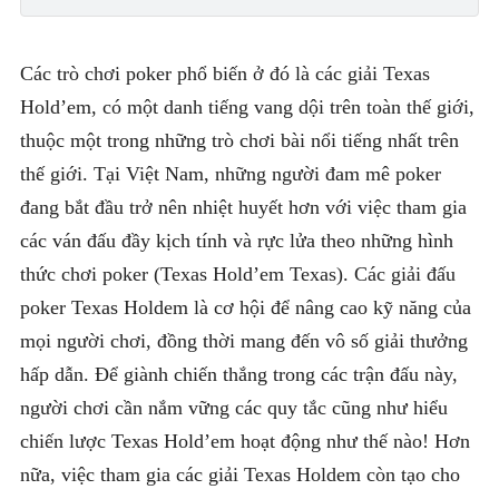
Các trò chơi poker phổ biến ở đó là các giải Texas
Hold’em, có một danh tiếng vang dội trên toàn thế giới,
thuộc một trong những trò chơi bài nổi tiếng nhất trên
thế giới. Tại Việt Nam, những người đam mê poker
đang bắt đầu trở nên nhiệt huyết hơn với việc tham gia
các ván đấu đầy kịch tính và rực lửa theo những hình
thức chơi poker (Texas Hold’em Texas). Các giải đấu
poker Texas Holdem là cơ hội để nâng cao kỹ năng của
mọi người chơi, đồng thời mang đến vô số giải thưởng
hấp dẫn. Để giành chiến thắng trong các trận đấu này,
người chơi cần nắm vững các quy tắc cũng như hiểu
chiến lược Texas Hold’em hoạt động như thế nào! Hơn
nữa, việc tham gia các giải Texas Holdem còn tạo cho