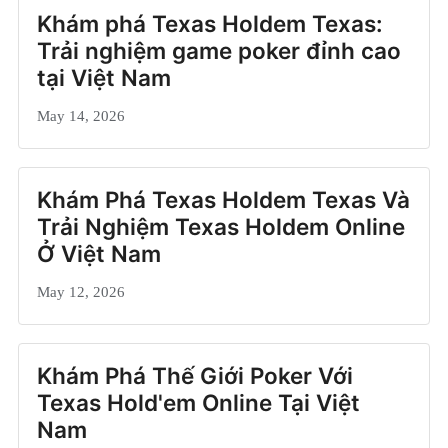
Khám phá Texas Holdem Texas:
Trải nghiệm game poker đỉnh cao
tại Việt Nam
May 14, 2026
Khám Phá Texas Holdem Texas Và
Trải Nghiệm Texas Holdem Online
Ở Việt Nam
May 12, 2026
Khám Phá Thế Giới Poker Với
Texas Hold'em Online Tại Việt
Nam