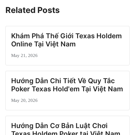
Related Posts
Khám Phá Thế Giới Texas Holdem
Online Tại Việt Nam
May 21, 2026
Hướng Dẫn Chi Tiết Về Quy Tắc
Poker Texas Hold'em Tại Việt Nam
May 20, 2026
Hướng Dẫn Cơ Bản Luật Chơi
Texas Holdem Poker tại Việt Nam