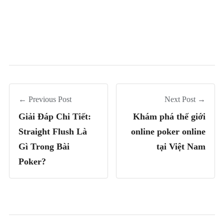
← Previous Post
Next Post →
Giải Đáp Chi Tiết:
Khám phá thế giới
Straight Flush Là
online poker online
Gì Trong Bài
tại Việt Nam
Poker?