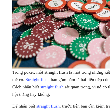
Trong poker, một straight flush là một trong những k
thể có.
Straight flush
bao gồm năm lá bài liên tiếp cùng
Cách nhận biết
straight flush
rất quan trọng, vì nó có 
hội thắng hay không.
Để nhận biết
straight flush
, trước tiên bạn cần kiểm tr