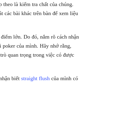
p theo là kiểm tra chất của chúng.
t các bài khác trên bàn để xem liệu
 điểm lớn. Do đó, nắm rõ cách nhận
i poker của mình. Hãy nhớ rằng,
rò quan trọng trong việc có được
 nhận biết
straight flush
của mình có