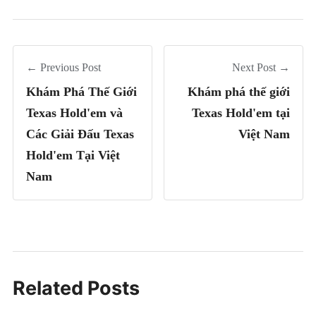
← Previous Post
Next Post →
Khám Phá Thế Giới
Khám phá thế giới
Texas Hold'em và
Texas Hold'em tại
Các Giải Đấu Texas
Việt Nam
Hold'em Tại Việt
Nam
Related Posts