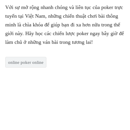
Với sự mở rộng nhanh chóng và liên tục của poker trực
tuyến tại Việt Nam, những chiến thuật chơi bài thông
minh là chìa khóa để giúp bạn đi xa hơn nữa trong thế
giới này. Hãy học các chiến lược poker ngay bây giờ để
làm chủ ở những ván bài trong tương lai!
online poker online