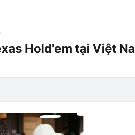
m
exas Hold'em tại Việt N