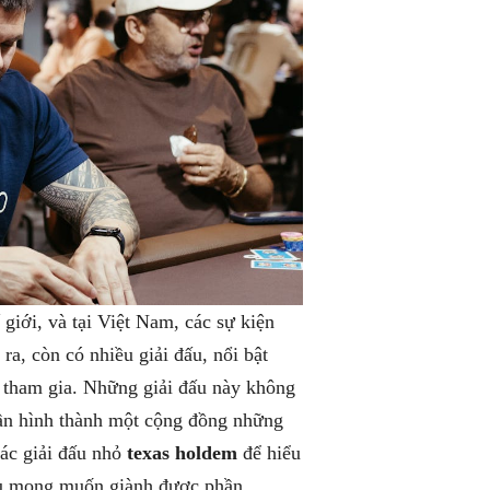
 giới, và tại Việt Nam, các sự kiện
ra, còn có nhiều giải đấu, nổi bật
i tham gia. Những giải đấu này không
hần hình thành một cộng đồng những
các giải đấu nhỏ
texas holdem
để hiểu
 đều mong muốn giành được phần