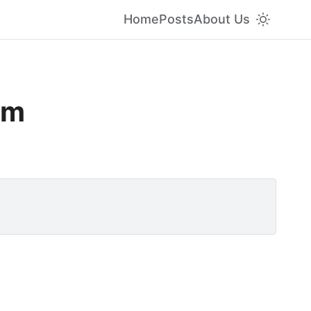
Home
Posts
About Us
am