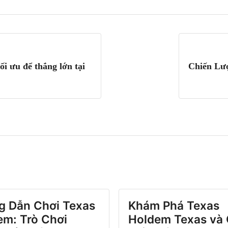
ối ưu để thắng lớn tại
Chiến Lượ
 Dẫn Chơi Texas
Khám Phá Texas
em: Trò Chơi
Holdem Texas và