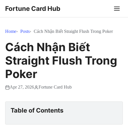
Fortune Card Hub
Home
Posts
Cách Nhận Biết Straight Flush Trong Poker
Cách Nhận Biết
Straight Flush Trong
Poker
Apr 27, 2026
Fortune Card Hub
Table of Contents