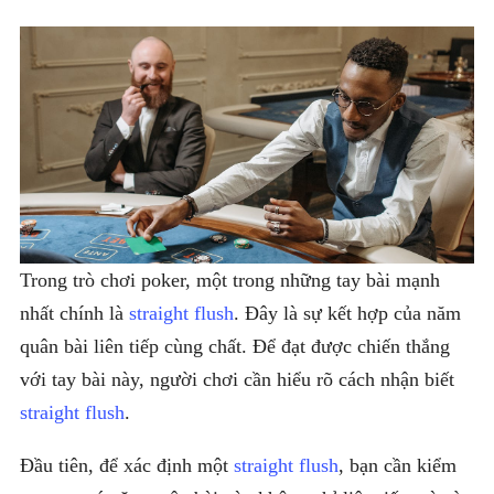
Trong trò chơi poker, một trong những tay bài mạnh
nhất chính là
straight flush
. Đây là sự kết hợp của năm
quân bài liên tiếp cùng chất. Để đạt được chiến thắng
với tay bài này, người chơi cần hiểu rõ cách nhận biết
straight flush
.
Đầu tiên, để xác định một
straight flush
, bạn cần kiểm